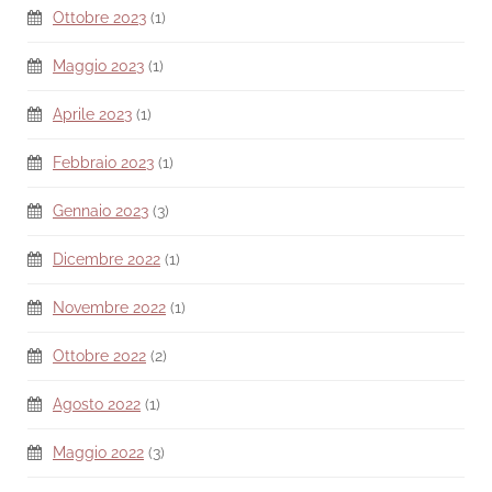
Ottobre 2023
(1)
Maggio 2023
(1)
Aprile 2023
(1)
Febbraio 2023
(1)
Gennaio 2023
(3)
Dicembre 2022
(1)
Novembre 2022
(1)
Ottobre 2022
(2)
Agosto 2022
(1)
Maggio 2022
(3)