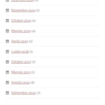
Dicembre 2019
(1)
Novembre 2019
(1)
Ottobre 2019
(2)
Maggio 2019
(4)
Aprile 2019
(2)
Luglio 2018
(1)
Ottobre 2017
(7)
Maggio 2013
(1)
Agosto 2012
(6)
Settembre 2010
(7)