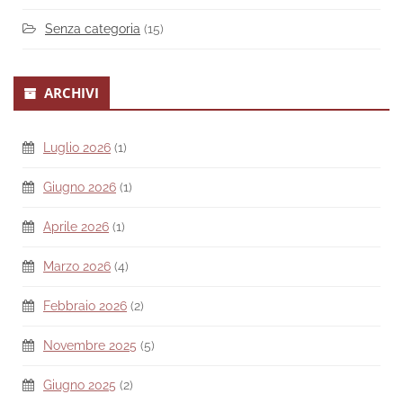
Senza categoria
(15)
ARCHIVI
Luglio 2026
(1)
Giugno 2026
(1)
Aprile 2026
(1)
Marzo 2026
(4)
Febbraio 2026
(2)
Novembre 2025
(5)
Giugno 2025
(2)