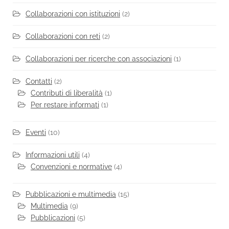
Collaborazioni con istituzioni
(2)
Collaborazioni con reti
(2)
Collaborazioni per ricerche con associazioni
(1)
Contatti
(2)
Contributi di liberalità
(1)
Per restare informati
(1)
Eventi
(10)
Informazioni utili
(4)
Convenzioni e normative
(4)
Pubblicazioni e multimedia
(15)
Multimedia
(9)
Pubblicazioni
(5)