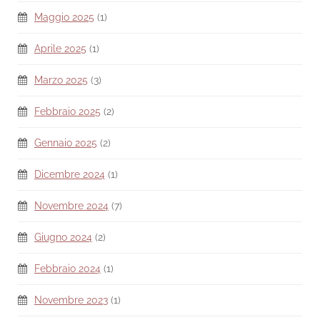
Maggio 2025
(1)
Aprile 2025
(1)
Marzo 2025
(3)
Febbraio 2025
(2)
Gennaio 2025
(2)
Dicembre 2024
(1)
Novembre 2024
(7)
Giugno 2024
(2)
Febbraio 2024
(1)
Novembre 2023
(1)