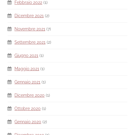
Febbraio 2022
(1)
Dicembre 2021
(2)
Novembre 2021
(7)
Settembre 2021
(2)
Giugno 2021
(1)
Maggio 2021
(1)
Gennaio 2021
(1)
Dicembre 2020
(1)
Ottobre 2020
(1)
Gennaio 2020
(2)