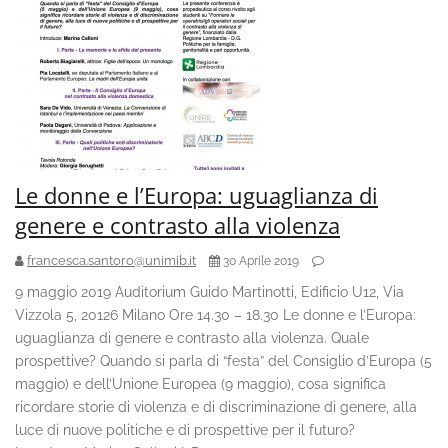
Le donne e l’Europa: uguaglianza di
genere e contrasto alla violenza
francesca.santoro@unimib.it
30 Aprile 2019
9 maggio 2019 Auditorium Guido Martinotti, Edificio U12, Via
Vizzola 5, 20126 Milano Ore 14.30 – 18.30 Le donne e l’Europa:
uguaglianza di genere e contrasto alla violenza. Quale
prospettive? Quando si parla di “festa” del Consiglio d’Europa (5
maggio) e dell’Unione Europea (9 maggio), cosa significa
ricordare storie di violenza e di discriminazione di genere, alla
luce di nuove politiche e di prospettive per il futuro?