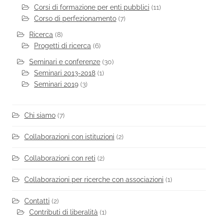
Corsi di formazione per enti pubblici
(11)
Corso di perfezionamento
(7)
Ricerca
(8)
Progetti di ricerca
(6)
Seminari e conferenze
(30)
Seminari 2013-2018
(1)
Seminari 2019
(3)
Chi siamo
(7)
Collaborazioni con istituzioni
(2)
Collaborazioni con reti
(2)
Collaborazioni per ricerche con associazioni
(1)
Contatti
(2)
Contributi di liberalità
(1)