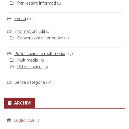
Per restare informati
(1)
Eventi
(10)
Informazioni utili
(4)
Convenzioni e normative
(4)
Pubblicazioni e multimedia
(15)
Multimedia
(9)
Pubblicazioni
(5)
Senza categoria
(15)
ARCHIVI
Luglio 2026
(1)