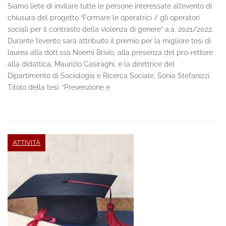
Siamo liete di invitare tutte le persone interessate all’evento di
chiusura del progetto “Formare le operatrici / gli operatori
sociali per il contrasto della violenza di genere” a.a. 2021/2022.
Durante l’evento sarà attribuito il premio per la migliore tesi di
laurea alla dott.ssa Noemi Brivio, alla presenza del pro-rettore
alla didattica, Maurizio Casiraghi, e la direttrice del
Dipartimento di Sociologia e Ricerca Sociale, Sonia Stefanizzi.
Titolo della tesi: “Prevenzione e
ATTIVITÀ