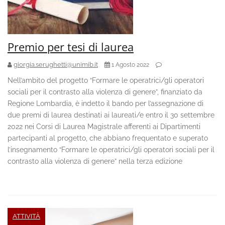
Premio per tesi di laurea
giorgia.serughetti@unimib.it
1 Agosto 2022
Nell’ambito del progetto “Formare le operatrici/gli operatori
sociali per il contrasto alla violenza di genere”, finanziato da
Regione Lombardia, è indetto il bando per l’assegnazione di
due premi di laurea destinati ai laureati/e entro il 30 settembre
2022 nei Corsi di Laurea Magistrale afferenti ai Dipartimenti
partecipanti al progetto, che abbiano frequentato e superato
l’insegnamento “Formare le operatrici/gli operatori sociali per il
contrasto alla violenza di genere” nella terza edizione
ATTIVITÀ