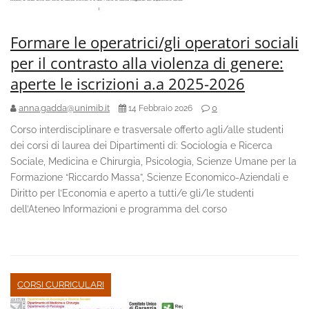
Formare le operatrici/gli operatori sociali
per il contrasto alla violenza di genere:
aperte le iscrizioni a.a 2025-2026
anna.gadda@unimib.it
0
14 Febbraio 2026
Corso interdisciplinare e trasversale offerto agli/alle studenti
dei corsi di laurea dei Dipartimenti di: Sociologia e Ricerca
Sociale, Medicina e Chirurgia, Psicologia, Scienze Umane per la
Formazione “Riccardo Massa”, Scienze Economico-Aziendali e
Diritto per l’Economia e aperto a tutti/e gli/le studenti
dell’Ateneo Informazioni e programma del corso
CORSI CURRICULARI