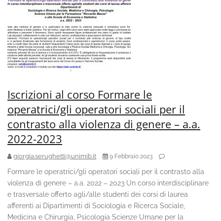
Iscrizioni al corso Formare le
operatrici/gli operatori sociali per il
contrasto alla violenza di genere – a.a.
2022-2023
giorgia.serughetti@unimib.it
9 Febbraio 2023
Formare le operatrici/gli operatori sociali per il contrasto alla
violenza di genere – a.a. 2022 – 2023 Un corso interdisciplinare
e trasversale offerto agli/alle studenti dei corsi di laurea
afferenti ai Dipartimenti di Sociologia e Ricerca Sociale,
Medicina e Chirurgia, Psicologia Scienze Umane per la