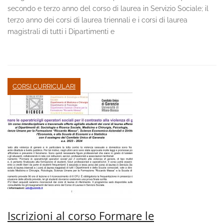
secondo e terzo anno del corso di laurea in Servizio Sociale; il
terzo anno dei corsi di laurea triennali e i corsi di laurea
magistrali di tutti i Dipartimenti e
CORSI CURRICULARI
Iscrizioni al corso Formare le