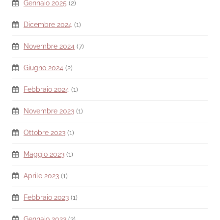
Gennaio 2025
(2)
Dicembre 2024
(1)
Novembre 2024
(7)
Giugno 2024
(2)
Febbraio 2024
(1)
Novembre 2023
(1)
Ottobre 2023
(1)
Maggio 2023
(1)
Aprile 2023
(1)
Febbraio 2023
(1)
Gennaio 2023
(3)