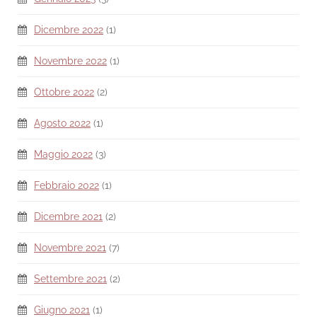
Dicembre 2022
(1)
Novembre 2022
(1)
Ottobre 2022
(2)
Agosto 2022
(1)
Maggio 2022
(3)
Febbraio 2022
(1)
Dicembre 2021
(2)
Novembre 2021
(7)
Settembre 2021
(2)
Giugno 2021
(1)