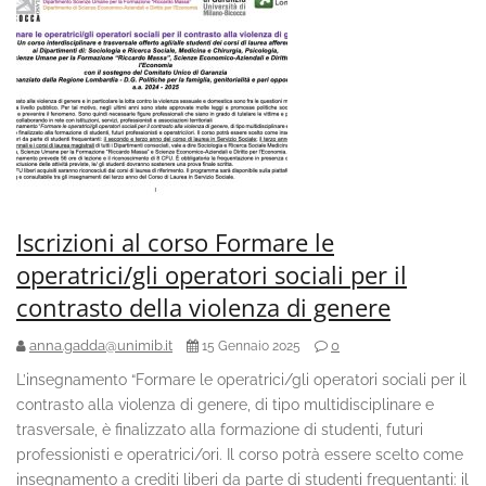
Iscrizioni al corso Formare le
operatrici/gli operatori sociali per il
contrasto della violenza di genere
anna.gadda@unimib.it
0
15 Gennaio 2025
L’insegnamento “Formare le operatrici/gli operatori sociali per il
contrasto alla violenza di genere, di tipo multidisciplinare e
trasversale, è finalizzato alla formazione di studenti, futuri
professionisti e operatrici/ori. Il corso potrà essere scelto come
insegnamento a crediti liberi da parte di studenti frequentanti: il