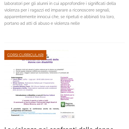
laboratori per gli alunni in cui approfondire i significati della
violenza per i ragazzi ed imparare a riconoscere segnali,
apparentemente innocui che, se ripetuti e abbinati tra loro,
portano ad atti di abuso e violenza nelle
CORSI CURRICULARI