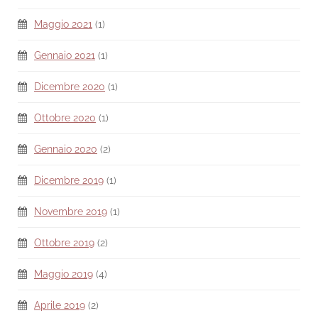
Maggio 2021
(1)
Gennaio 2021
(1)
Dicembre 2020
(1)
Ottobre 2020
(1)
Gennaio 2020
(2)
Dicembre 2019
(1)
Novembre 2019
(1)
Ottobre 2019
(2)
Maggio 2019
(4)
Aprile 2019
(2)