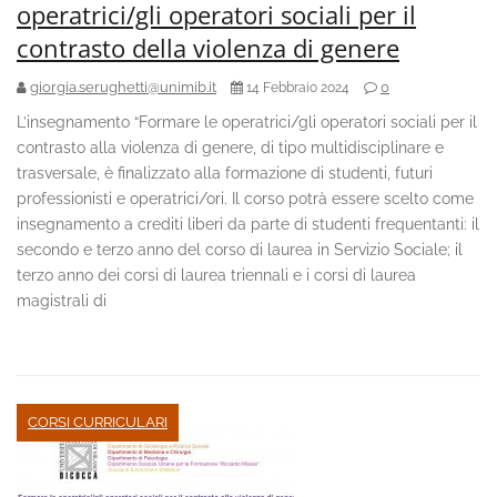
operatrici/gli operatori sociali per il
contrasto della violenza di genere
giorgia.serughetti@unimib.it
0
14 Febbraio 2024
L’insegnamento “Formare le operatrici/gli operatori sociali per il
contrasto alla violenza di genere, di tipo multidisciplinare e
trasversale, è finalizzato alla formazione di studenti, futuri
professionisti e operatrici/ori. Il corso potrà essere scelto come
insegnamento a crediti liberi da parte di studenti frequentanti: il
secondo e terzo anno del corso di laurea in Servizio Sociale; il
terzo anno dei corsi di laurea triennali e i corsi di laurea
magistrali di
CORSI CURRICULARI