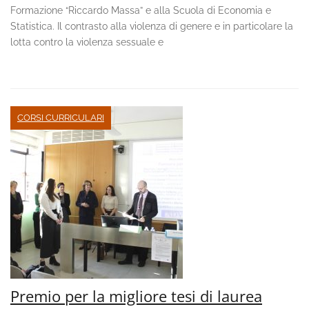
Formazione “Riccardo Massa” e alla Scuola di Economia e
Statistica. Il contrasto alla violenza di genere e in particolare la
lotta contro la violenza sessuale e
CORSI CURRICULARI
Premio per la migliore tesi di laurea