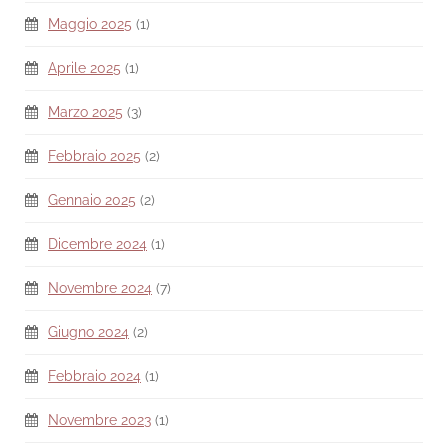
Maggio 2025
(1)
Aprile 2025
(1)
Marzo 2025
(3)
Febbraio 2025
(2)
Gennaio 2025
(2)
Dicembre 2024
(1)
Novembre 2024
(7)
Giugno 2024
(2)
Febbraio 2024
(1)
Novembre 2023
(1)