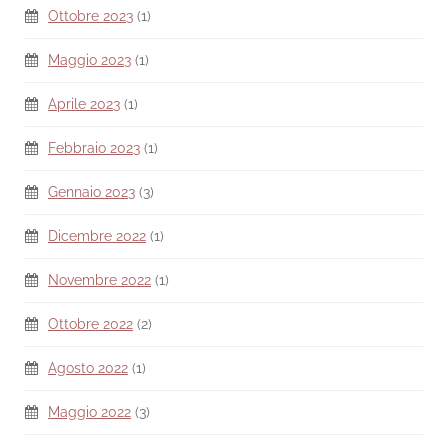
Ottobre 2023
(1)
Maggio 2023
(1)
Aprile 2023
(1)
Febbraio 2023
(1)
Gennaio 2023
(3)
Dicembre 2022
(1)
Novembre 2022
(1)
Ottobre 2022
(2)
Agosto 2022
(1)
Maggio 2022
(3)