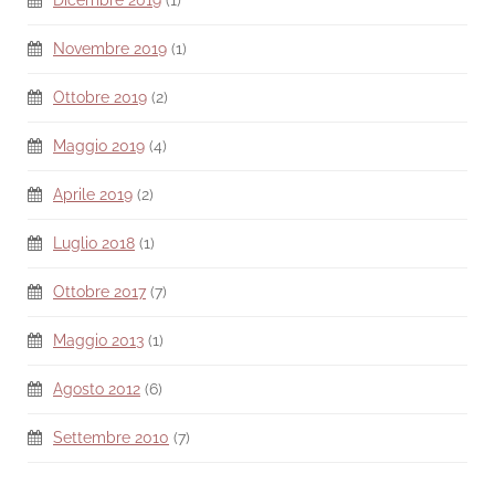
Dicembre 2019
(1)
Novembre 2019
(1)
Ottobre 2019
(2)
Maggio 2019
(4)
Aprile 2019
(2)
Luglio 2018
(1)
Ottobre 2017
(7)
Maggio 2013
(1)
Agosto 2012
(6)
Settembre 2010
(7)