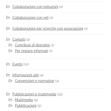
Collaborazioni con istituzioni
(2)
Collaborazioni con reti
(2)
Collaborazioni per ricerche con associazioni
(1)
Contatti
(2)
Contributi di liberalità
(1)
Per restare informati
(1)
Eventi
(10)
Informazioni utili
(4)
Convenzioni e normative
(4)
Pubblicazioni e multimedia
(15)
Multimedia
(9)
Pubblicazioni
(5)