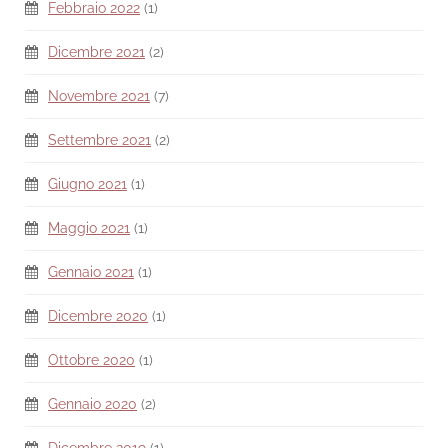
Febbraio 2022
(1)
Dicembre 2021
(2)
Novembre 2021
(7)
Settembre 2021
(2)
Giugno 2021
(1)
Maggio 2021
(1)
Gennaio 2021
(1)
Dicembre 2020
(1)
Ottobre 2020
(1)
Gennaio 2020
(2)