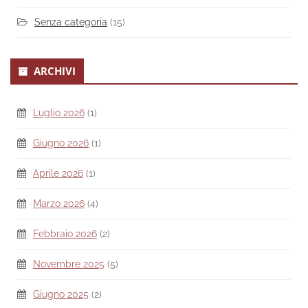
Senza categoria
(15)
ARCHIVI
Luglio 2026
(1)
Giugno 2026
(1)
Aprile 2026
(1)
Marzo 2026
(4)
Febbraio 2026
(2)
Novembre 2025
(5)
Giugno 2025
(2)