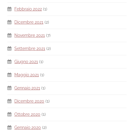
Febbraio 2022
(1)
Dicembre 2021
(2)
Novembre 2021
(7)
Settembre 2021
(2)
Giugno 2021
(1)
Maggio 2021
(1)
Gennaio 2021
(1)
Dicembre 2020
(1)
Ottobre 2020
(1)
Gennaio 2020
(2)