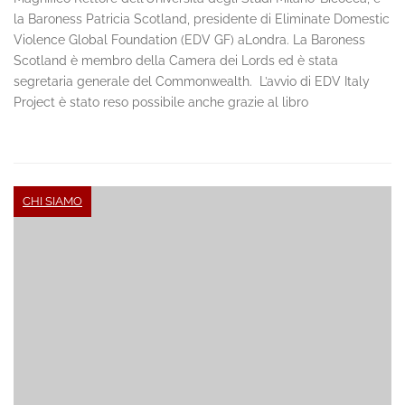
la Baroness Patricia Scotland, presidente di Eliminate Domestic
Violence Global Foundation (EDV GF) aLondra. La Baroness
Scotland è membro della Camera dei Lords ed è stata
segretaria generale del Commonwealth. L’avvio di EDV Italy
Project è stato reso possibile anche grazie al libro
CHI SIAMO