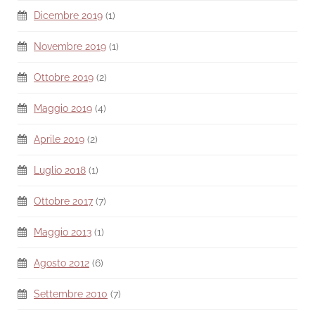
Dicembre 2019
(1)
Novembre 2019
(1)
Ottobre 2019
(2)
Maggio 2019
(4)
Aprile 2019
(2)
Luglio 2018
(1)
Ottobre 2017
(7)
Maggio 2013
(1)
Agosto 2012
(6)
Settembre 2010
(7)