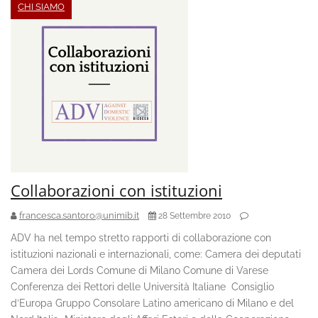
CHI SIAMO
Collaborazioni con istituzioni
francesca.santoro@unimib.it
28 Settembre 2010
ADV ha nel tempo stretto rapporti di collaborazione con
istituzioni nazionali e internazionali, come: Camera dei deputati
Camera dei Lords Comune di Milano Comune di Varese
Conferenza dei Rettori delle Università Italiane Consiglio
d’Europa Gruppo Consolare Latino americano di Milano e del