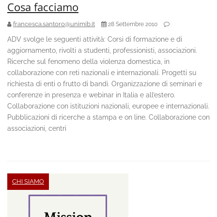
Cosa facciamo
francesca.santoro@unimib.it
28 Settembre 2010
ADV svolge le seguenti attività: Corsi di formazione e di
aggiornamento, rivolti a studenti, professionisti, associazioni.
Ricerche sul fenomeno della violenza domestica, in
collaborazione con reti nazionali e internazionali. Progetti su
richiesta di enti o frutto di bandi. Organizzazione di seminari e
conferenze in presenza e webinar in Italia e all’estero.
Collaborazione con istituzioni nazionali, europee e internazionali.
Pubblicazioni di ricerche a stampa e on line. Collaborazione con
associazioni, centri
CHI SIAMO