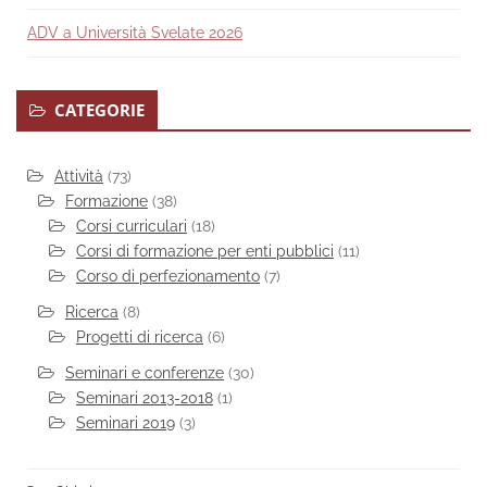
ADV a Università Svelate 2026
CATEGORIE
Attività
(73)
Formazione
(38)
Corsi curriculari
(18)
Corsi di formazione per enti pubblici
(11)
Corso di perfezionamento
(7)
Ricerca
(8)
Progetti di ricerca
(6)
Seminari e conferenze
(30)
Seminari 2013-2018
(1)
Seminari 2019
(3)