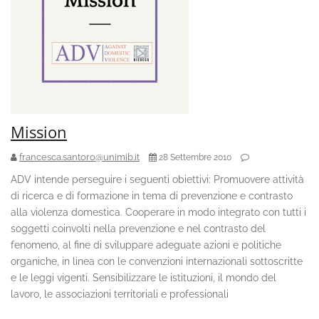
Mission
francesca.santoro@unimib.it
28 Settembre 2010
ADV intende perseguire i seguenti obiettivi: Promuovere attività
di ricerca e di formazione in tema di prevenzione e contrasto
alla violenza domestica. Cooperare in modo integrato con tutti i
soggetti coinvolti nella prevenzione e nel contrasto del
fenomeno, al fine di sviluppare adeguate azioni e politiche
organiche, in linea con le convenzioni internazionali sottoscritte
e le leggi vigenti. Sensibilizzare le istituzioni, il mondo del
lavoro, le associazioni territoriali e professionali