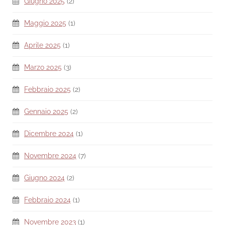
Giugno 2025
(2)
Maggio 2025
(1)
Aprile 2025
(1)
Marzo 2025
(3)
Febbraio 2025
(2)
Gennaio 2025
(2)
Dicembre 2024
(1)
Novembre 2024
(7)
Giugno 2024
(2)
Febbraio 2024
(1)
Novembre 2023
(1)