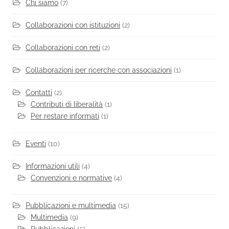
Chi siamo
(7)
Collaborazioni con istituzioni
(2)
Collaborazioni con reti
(2)
Collaborazioni per ricerche con associazioni
(1)
Contatti
(2)
Contributi di liberalità
(1)
Per restare informati
(1)
Eventi
(10)
Informazioni utili
(4)
Convenzioni e normative
(4)
Pubblicazioni e multimedia
(15)
Multimedia
(9)