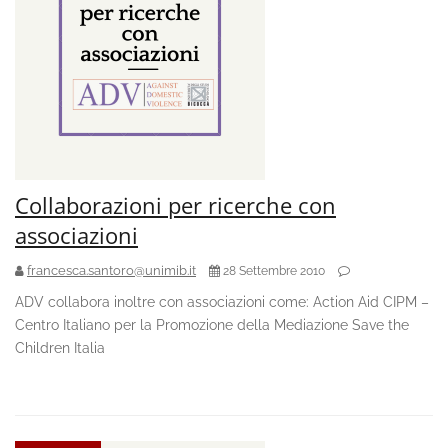
Collaborazioni per ricerche con
associazioni
francesca.santoro@unimib.it
28 Settembre 2010
ADV collabora inoltre con associazioni come: Action Aid CIPM –
Centro Italiano per la Promozione della Mediazione Save the
Children Italia