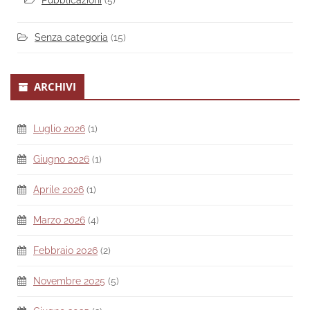
Pubblicazioni
(5)
Senza categoria
(15)
ARCHIVI
Luglio 2026
(1)
Giugno 2026
(1)
Aprile 2026
(1)
Marzo 2026
(4)
Febbraio 2026
(2)
Novembre 2025
(5)