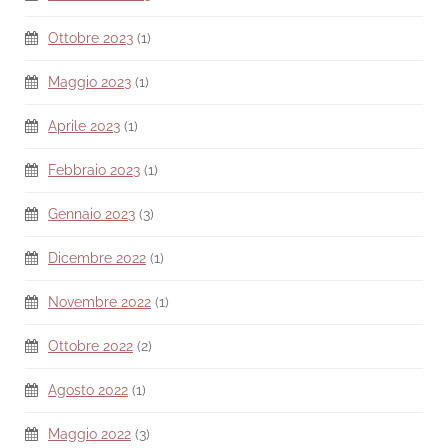
Ottobre 2023
(1)
Maggio 2023
(1)
Aprile 2023
(1)
Febbraio 2023
(1)
Gennaio 2023
(3)
Dicembre 2022
(1)
Novembre 2022
(1)
Ottobre 2022
(2)
Agosto 2022
(1)
Maggio 2022
(3)