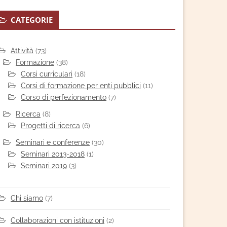
CATEGORIE
Attività
(73)
Formazione
(38)
Corsi curriculari
(18)
Corsi di formazione per enti pubblici
(11)
Corso di perfezionamento
(7)
Ricerca
(8)
Progetti di ricerca
(6)
Seminari e conferenze
(30)
Seminari 2013-2018
(1)
Seminari 2019
(3)
Chi siamo
(7)
Collaborazioni con istituzioni
(2)