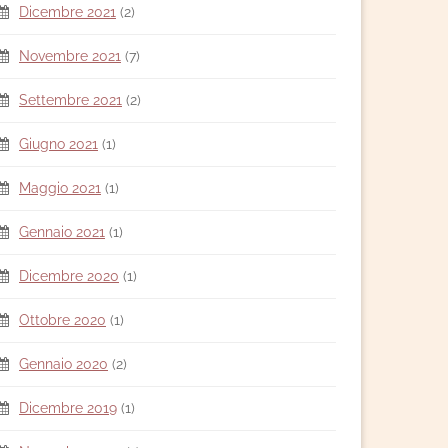
Dicembre 2021
(2)
Novembre 2021
(7)
Settembre 2021
(2)
Giugno 2021
(1)
Maggio 2021
(1)
Gennaio 2021
(1)
Dicembre 2020
(1)
Ottobre 2020
(1)
Gennaio 2020
(2)
Dicembre 2019
(1)