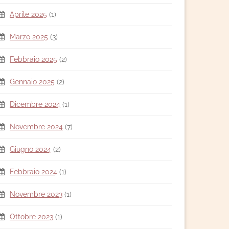
Aprile 2025
(1)
Marzo 2025
(3)
Febbraio 2025
(2)
Gennaio 2025
(2)
Dicembre 2024
(1)
Novembre 2024
(7)
Giugno 2024
(2)
Febbraio 2024
(1)
Novembre 2023
(1)
Ottobre 2023
(1)