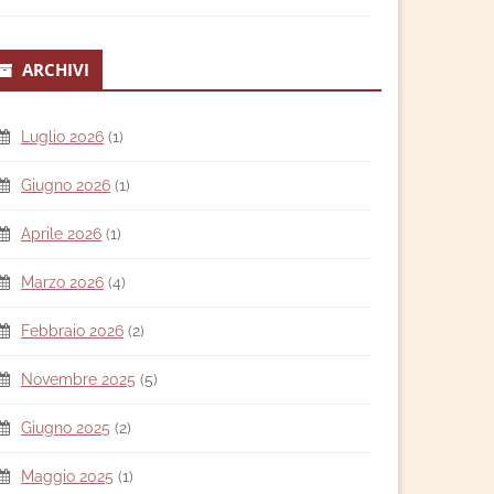
ARCHIVI
Luglio 2026
(1)
Giugno 2026
(1)
Aprile 2026
(1)
Marzo 2026
(4)
Febbraio 2026
(2)
Novembre 2025
(5)
Giugno 2025
(2)
Maggio 2025
(1)