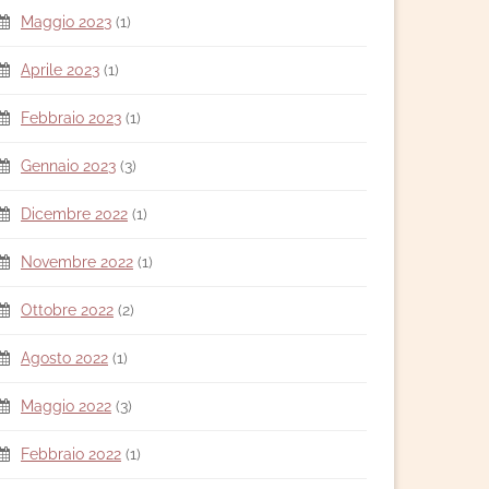
Maggio 2023
(1)
Aprile 2023
(1)
Febbraio 2023
(1)
Gennaio 2023
(3)
Dicembre 2022
(1)
Novembre 2022
(1)
Ottobre 2022
(2)
Agosto 2022
(1)
Maggio 2022
(3)
Febbraio 2022
(1)