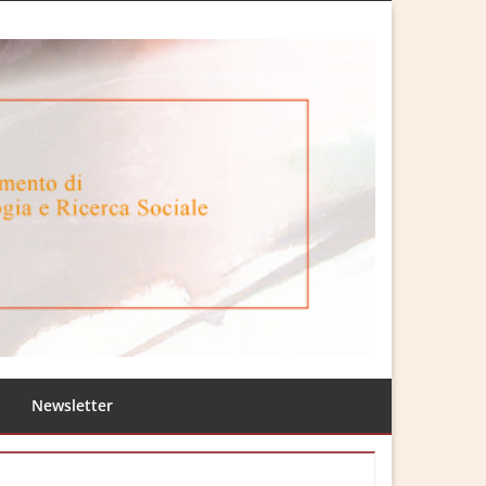
Newsletter