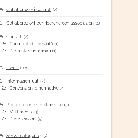
Collaborazioni con reti
(2)
Collaborazioni per ricerche con associazioni
(1)
Contatti
(2)
Contributi di liberalità
(1)
Per restare informati
(1)
Eventi
(10)
Informazioni utili
(4)
Convenzioni e normative
(4)
Pubblicazioni e multimedia
(15)
Multimedia
(9)
Pubblicazioni
(5)
Senza categoria
(15)