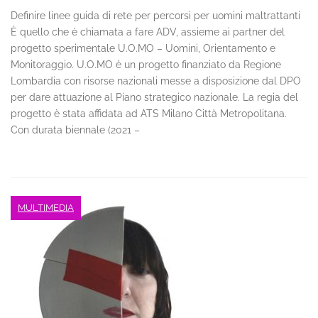
Definire linee guida di rete per percorsi per uomini maltrattanti
È quello che è chiamata a fare ADV, assieme ai partner del
progetto sperimentale U.O.MO – Uomini, Orientamento e
Monitoraggio. U.O.MO è un progetto finanziato da Regione
Lombardia con risorse nazionali messe a disposizione dal DPO
per dare attuazione al Piano strategico nazionale. La regia del
progetto è stata affidata ad ATS Milano Città Metropolitana.
Con durata biennale (2021 –
MULTIMEDIA