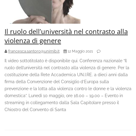
Il ruolo dell’università nel contrasto alla
violenza di genere
francesca.santoro@unimib.it
12 Maggio 2021
Il video sottotitolato è disponibile qui. Conferenza nazionale “Il
ruolo dell’università nel contrasto alla violenza di genere. Per la
costituzione della Rete Accademica UN.I.RE. a dieci anni dalla
firma della Convenzione del Consiglio d’Europa sulla
prevenzione e la lotta alla violenza contro le donne e la violenza
domestica”. Lunedì 10 maggio, ore 16.00 – 19.00 – Evento in
streaming in collegamento dalla Sala Capitolare presso il
Chiostro del Convento di Santa