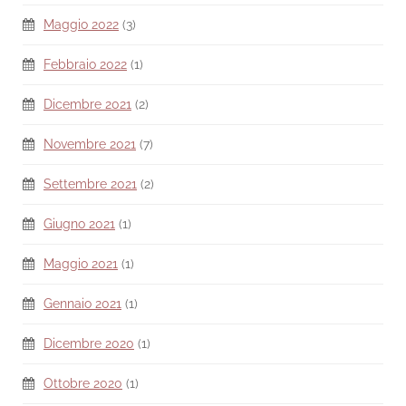
Maggio 2022
(3)
Febbraio 2022
(1)
Dicembre 2021
(2)
Novembre 2021
(7)
Settembre 2021
(2)
Giugno 2021
(1)
Maggio 2021
(1)
Gennaio 2021
(1)
Dicembre 2020
(1)
Ottobre 2020
(1)