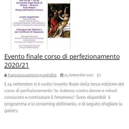
Evento finale corso di perfezionamento
2020/21
francesca.santoro@unimib.it
25 Settembre 2021
Il 24 settembre si è svolto l’evento finale della terza edizione del
corso di perfezionamento “la violenza contro donne e minori:
conoscere e contrastare il fenomeno”. Sono disponibili il
programma e lo streaming dell’evento, e di seguito sfogliare la
gallery.