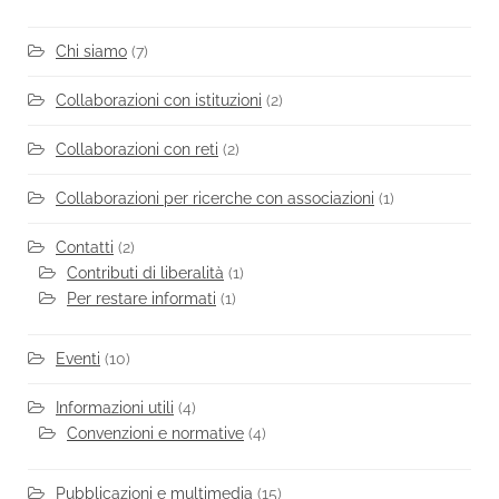
Chi siamo
(7)
Collaborazioni con istituzioni
(2)
Collaborazioni con reti
(2)
Collaborazioni per ricerche con associazioni
(1)
Contatti
(2)
Contributi di liberalità
(1)
Per restare informati
(1)
Eventi
(10)
Informazioni utili
(4)
Convenzioni e normative
(4)
Pubblicazioni e multimedia
(15)