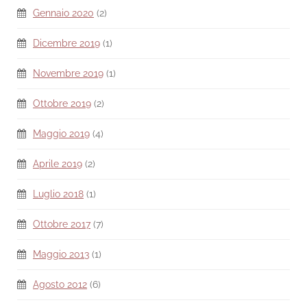
Gennaio 2020
(2)
Dicembre 2019
(1)
Novembre 2019
(1)
Ottobre 2019
(2)
Maggio 2019
(4)
Aprile 2019
(2)
Luglio 2018
(1)
Ottobre 2017
(7)
Maggio 2013
(1)
Agosto 2012
(6)