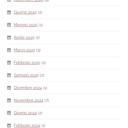
Giugno 2025
(2)
Maggio 2025
(1)
Aprile 2025
(1)
Marzo 2025
(3)
Febbraio 2025
(2)
Gennaio 2025
(2)
Dicembre 2024
(1)
Novembre 2024
(7)
Giugno 2024
(2)
Febbraio 2024
(1)