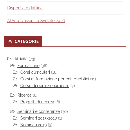
Dispensa didattica
ADV a Università Svelate 2026
CATEGORIE
Attività
(73)
Formazione
(38)
Corsi curriculari
(18)
Corsi di formazione per enti pubblici
(11)
Corso di perfezionamento
(7)
Ricerca
(8)
Progetti di ricerca
(6)
Seminari e conferenze
(30)
Seminari 2013-2018
(1)
Seminari 2019
(3)