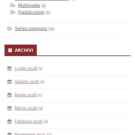
Multimedia
(9)
Pubblicazioni
(5)
Senza categoria
(15)
ARCHIVI
Luglio 2026
(1)
Giugno 2026
(1)
Aprile 2026
(1)
Marzo 2026
(4)
Febbraio 2026
(2)
Novembre 2025
(5)