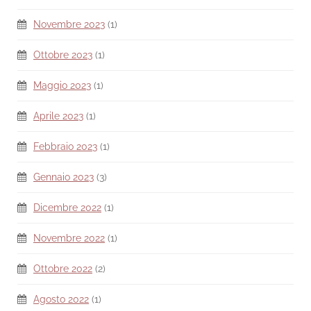
Novembre 2023
(1)
Ottobre 2023
(1)
Maggio 2023
(1)
Aprile 2023
(1)
Febbraio 2023
(1)
Gennaio 2023
(3)
Dicembre 2022
(1)
Novembre 2022
(1)
Ottobre 2022
(2)
Agosto 2022
(1)