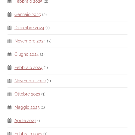
Febbraio 2025
(2)
Gennaio 2025
(2)
Dicembre 2024
(1)
Novembre 2024
(7)
Giugno 2024
(2)
Febbraio 2024
(1)
Novembre 2023
(1)
Ottobre 2023
(1)
Maggio 2023
(1)
Aprile 2023
(1)
Febbraio 2023
(1)