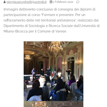
giorgia.serughetti@unimib.it
1 Febbraio 2022
Immagini dell’evento conclusivo di consegna dei diplomi di
partecipazione al corso “Formare e prevenire. Per un
rafforzamento delle reti territoriali antiviolenza”, realizzato dal
Dipartimento di Sociologia e Ricerca Sociale dall’Università di
Milano-Bicocca per il Comune di Varese.