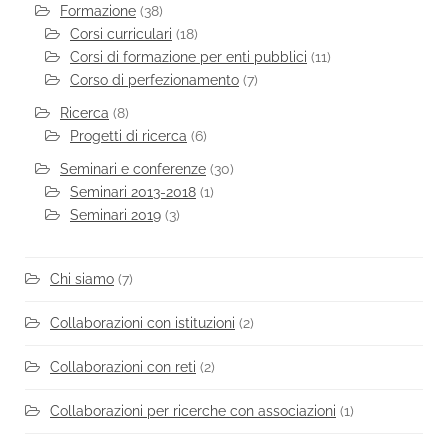
Formazione
(38)
Corsi curriculari
(18)
Corsi di formazione per enti pubblici
(11)
Corso di perfezionamento
(7)
Ricerca
(8)
Progetti di ricerca
(6)
Seminari e conferenze
(30)
Seminari 2013-2018
(1)
Seminari 2019
(3)
Chi siamo
(7)
Collaborazioni con istituzioni
(2)
Collaborazioni con reti
(2)
Collaborazioni per ricerche con associazioni
(1)