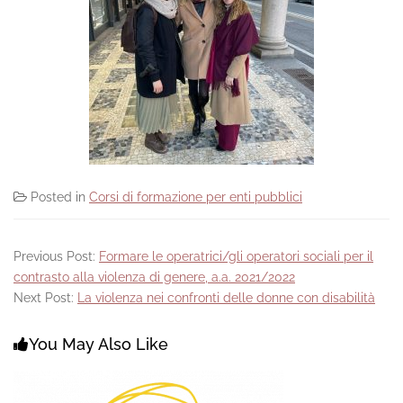
Posted in
Corsi di formazione per enti pubblici
Previous Post:
Formare le operatrici/gli operatori sociali per il
contrasto alla violenza di genere, a.a. 2021/2022
Next Post:
La violenza nei confronti delle donne con disabilità
You May Also Like