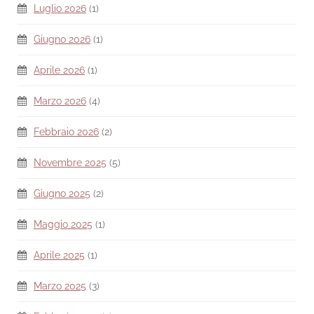
Luglio 2026
(1)
Giugno 2026
(1)
Aprile 2026
(1)
Marzo 2026
(4)
Febbraio 2026
(2)
Novembre 2025
(5)
Giugno 2025
(2)
Maggio 2025
(1)
Aprile 2025
(1)
Marzo 2025
(3)