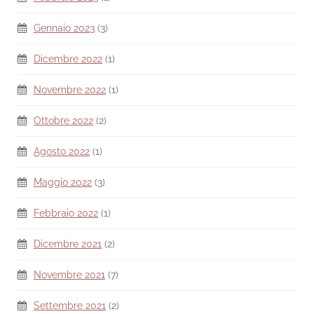
Gennaio 2023
(3)
Dicembre 2022
(1)
Novembre 2022
(1)
Ottobre 2022
(2)
Agosto 2022
(1)
Maggio 2022
(3)
Febbraio 2022
(1)
Dicembre 2021
(2)
Novembre 2021
(7)
Settembre 2021
(2)