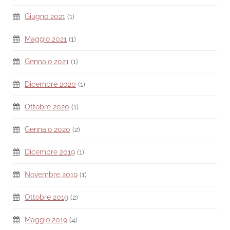
Giugno 2021
(1)
Maggio 2021
(1)
Gennaio 2021
(1)
Dicembre 2020
(1)
Ottobre 2020
(1)
Gennaio 2020
(2)
Dicembre 2019
(1)
Novembre 2019
(1)
Ottobre 2019
(2)
Maggio 2019
(4)