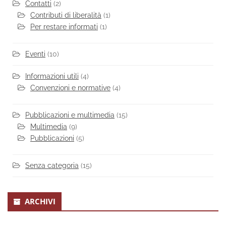
Contatti
(2)
Contributi di liberalità
(1)
Per restare informati
(1)
Eventi
(10)
Informazioni utili
(4)
Convenzioni e normative
(4)
Pubblicazioni e multimedia
(15)
Multimedia
(9)
Pubblicazioni
(5)
Senza categoria
(15)
ARCHIVI