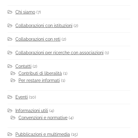
Chi siamo
(7)
Collaborazioni con istituzioni
(2)
Collaborazioni con reti
(2)
Collaborazioni per ricerche con associazioni
(1)
Contatti
(2)
Contributi di liberalità
(1)
Per restare informati
(1)
Eventi
(10)
Informazioni utili
(4)
Convenzioni e normative
(4)
Pubblicazioni e multimedia
(15)