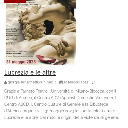
Lucrezia e le altre
giorgia.serughetti@unimib.it
20 Maggio 2023
Grazie a Farneto Teatro, l’Università di Milano-Bicocca, con il
CUG di Ateneo, il Centro ADV (Against Domestic Violence), Il
Centro ABCD, il Centro Culture di Genere e la Biblioteca
d’Ateneo, organizza il 31 maggio 2023 lo spettacolo teatrale
Lucrezia e le altre. Dal mito le origini della violenza di genere.