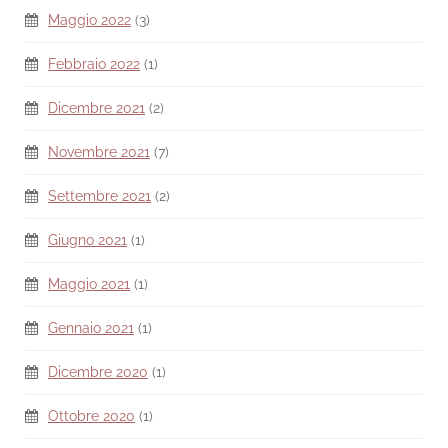
Maggio 2022
(3)
Febbraio 2022
(1)
Dicembre 2021
(2)
Novembre 2021
(7)
Settembre 2021
(2)
Giugno 2021
(1)
Maggio 2021
(1)
Gennaio 2021
(1)
Dicembre 2020
(1)
Ottobre 2020
(1)