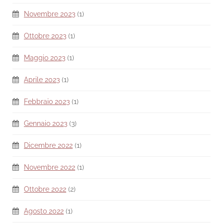
Novembre 2023
(1)
Ottobre 2023
(1)
Maggio 2023
(1)
Aprile 2023
(1)
Febbraio 2023
(1)
Gennaio 2023
(3)
Dicembre 2022
(1)
Novembre 2022
(1)
Ottobre 2022
(2)
Agosto 2022
(1)