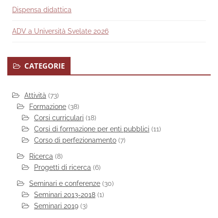
Dispensa didattica
ADV a Università Svelate 2026
CATEGORIE
Attività
(73)
Formazione
(38)
Corsi curriculari
(18)
Corsi di formazione per enti pubblici
(11)
Corso di perfezionamento
(7)
Ricerca
(8)
Progetti di ricerca
(6)
Seminari e conferenze
(30)
Seminari 2013-2018
(1)
Seminari 2019
(3)