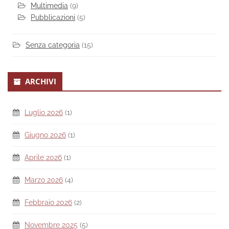
Multimedia
(9)
Pubblicazioni
(5)
Senza categoria
(15)
ARCHIVI
Luglio 2026
(1)
Giugno 2026
(1)
Aprile 2026
(1)
Marzo 2026
(4)
Febbraio 2026
(2)
Novembre 2025
(5)