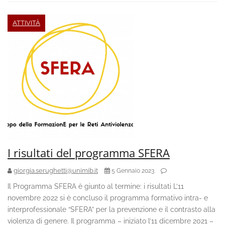
ATTIVITÀ
I risultati del programma SFERA
giorgia.serughetti@unimib.it
5 Gennaio 2023
Il Programma SFERA è giunto al termine: i risultati L’11
novembre 2022 si è concluso il programma formativo intra- e
interprofessionale “SFERA” per la prevenzione e il contrasto alla
violenza di genere. Il programma – iniziato l’11 dicembre 2021 –