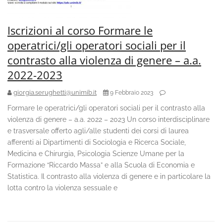
Iscrizioni al corso Formare le
operatrici/gli operatori sociali per il
contrasto alla violenza di genere – a.a.
2022-2023
giorgia.serughetti@unimib.it
9 Febbraio 2023
Formare le operatrici/gli operatori sociali per il contrasto alla
violenza di genere – a.a. 2022 – 2023 Un corso interdisciplinare
e trasversale offerto agli/alle studenti dei corsi di laurea
afferenti ai Dipartimenti di Sociologia e Ricerca Sociale,
Medicina e Chirurgia, Psicologia Scienze Umane per la
Formazione “Riccardo Massa” e alla Scuola di Economia e
Statistica. Il contrasto alla violenza di genere e in particolare la
lotta contro la violenza sessuale e