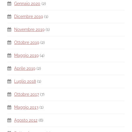
Gennaio 2020
(2)
Dicembre 2019
(1)
Novembre 2019
(1)
Ottobre 2019
(2)
Maggio 2019
(4)
Aprile 2019
(2)
Luglio 2018
(1)
Ottobre 2017
(7)
Maggio 2013
(1)
Agosto 2012
(6)