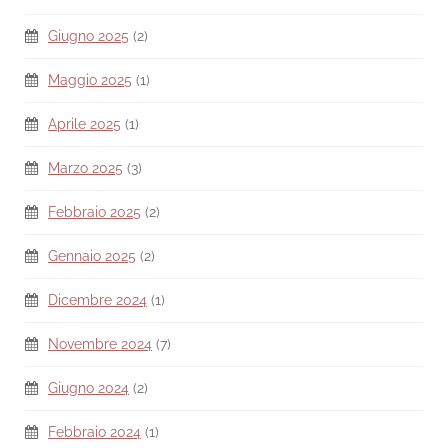
Giugno 2025
(2)
Maggio 2025
(1)
Aprile 2025
(1)
Marzo 2025
(3)
Febbraio 2025
(2)
Gennaio 2025
(2)
Dicembre 2024
(1)
Novembre 2024
(7)
Giugno 2024
(2)
Febbraio 2024
(1)