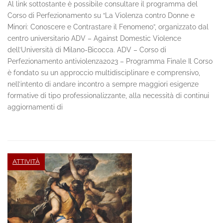
Al link sottostante è possibile consultare il programma del
Corso di Perfezionamento su “La Violenza contro Donne e
Minori: Conoscere e Contrastare il Fenomeno”, organizzato dal
centro universitario ADV – Against Domestic Violence
dell’Università di Milano-Bicocca. ADV – Corso di
Perfezionamento antiviolenza2023 – Programma Finale Il Corso
è fondato su un approccio multidisciplinare e comprensivo,
nell’intento di andare incontro a sempre maggiori esigenze
formative di tipo professionalizzante, alla necessità di continui
aggiornamenti di
ATTIVITÀ