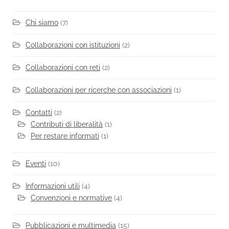
Chi siamo
(7)
Collaborazioni con istituzioni
(2)
Collaborazioni con reti
(2)
Collaborazioni per ricerche con associazioni
(1)
Contatti
(2)
Contributi di liberalità
(1)
Per restare informati
(1)
Eventi
(10)
Informazioni utili
(4)
Convenzioni e normative
(4)
Pubblicazioni e multimedia
(15)