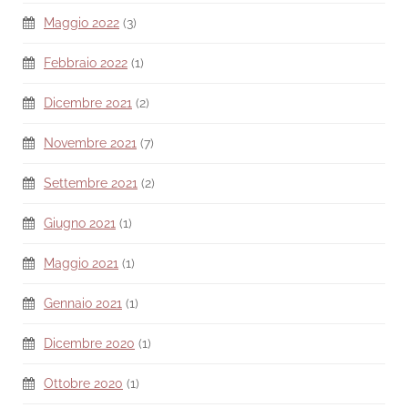
Maggio 2022
(3)
Febbraio 2022
(1)
Dicembre 2021
(2)
Novembre 2021
(7)
Settembre 2021
(2)
Giugno 2021
(1)
Maggio 2021
(1)
Gennaio 2021
(1)
Dicembre 2020
(1)
Ottobre 2020
(1)