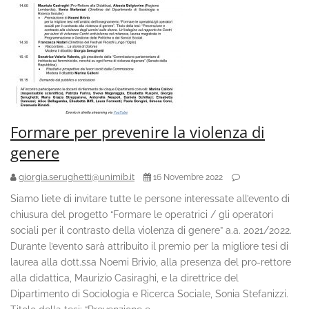
Formare per prevenire la violenza di
genere
giorgia.serughetti@unimib.it
16 Novembre 2022
Siamo liete di invitare tutte le persone interessate all’evento di
chiusura del progetto “Formare le operatrici / gli operatori
sociali per il contrasto della violenza di genere” a.a. 2021/2022.
Durante l’evento sarà attribuito il premio per la migliore tesi di
laurea alla dott.ssa Noemi Brivio, alla presenza del pro-rettore
alla didattica, Maurizio Casiraghi, e la direttrice del
Dipartimento di Sociologia e Ricerca Sociale, Sonia Stefanizzi.