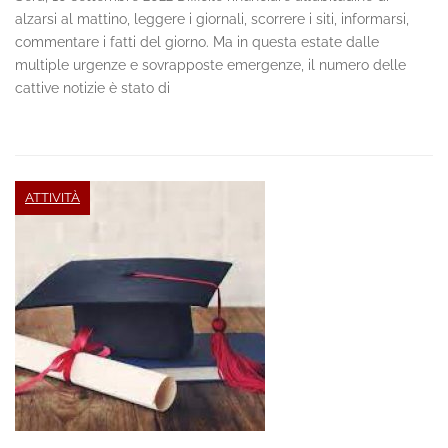
alzarsi al mattino, leggere i giornali, scorrere i siti, informarsi,
commentare i fatti del giorno. Ma in questa estate dalle
multiple urgenze e sovrapposte emergenze, il numero delle
cattive notizie è stato di
ATTIVITÀ