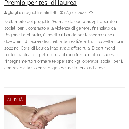
Premio per tesi di laurea
giorgia.serughetti@unimib.it
1 Agosto 2022
Nell’ambito del progetto “Formare le operatrici/gli operatori
sociali per il contrasto alla violenza di genere”, finanziato da
Regione Lombardia, è indetto il bando per l’assegnazione di
due premi di laurea destinati ai laureati/e entro il 30 settembre
2022 nei Corsi di Laurea Magistrale afferenti ai Dipartimenti
partecipanti al progetto, che abbiano frequentato e superato
l’insegnamento “Formare le operatrici/gli operatori sociali per il
contrasto alla violenza di genere” nella terza edizione
ATTIVITÀ