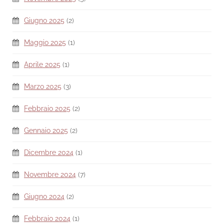
Giugno 2025
(2)
Maggio 2025
(1)
Aprile 2025
(1)
Marzo 2025
(3)
Febbraio 2025
(2)
Gennaio 2025
(2)
Dicembre 2024
(1)
Novembre 2024
(7)
Giugno 2024
(2)
Febbraio 2024
(1)