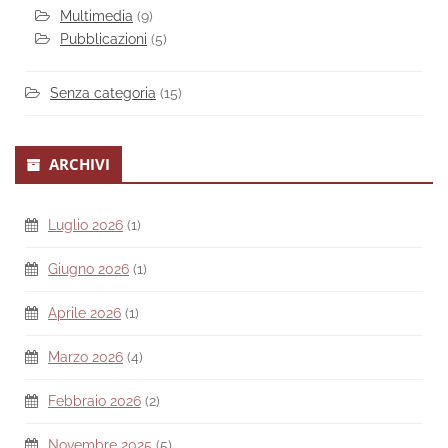
Multimedia
(9)
Pubblicazioni
(5)
Senza categoria
(15)
ARCHIVI
Luglio 2026
(1)
Giugno 2026
(1)
Aprile 2026
(1)
Marzo 2026
(4)
Febbraio 2026
(2)
Novembre 2025
(5)