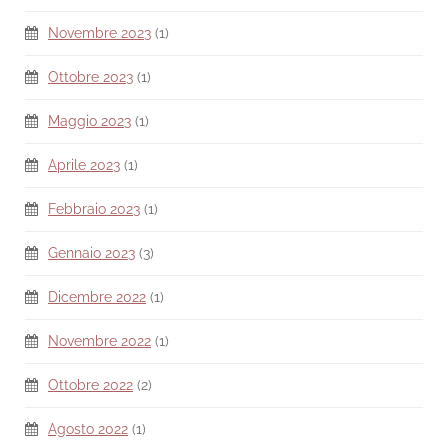
Novembre 2023
(1)
Ottobre 2023
(1)
Maggio 2023
(1)
Aprile 2023
(1)
Febbraio 2023
(1)
Gennaio 2023
(3)
Dicembre 2022
(1)
Novembre 2022
(1)
Ottobre 2022
(2)
Agosto 2022
(1)