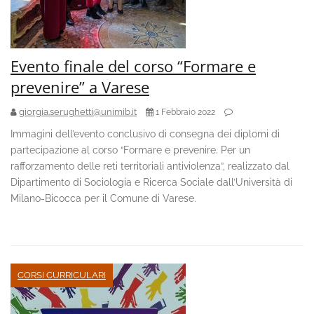
Evento finale del corso “Formare e
prevenire” a Varese
giorgia.serughetti@unimib.it
1 Febbraio 2022
Immagini dell’evento conclusivo di consegna dei diplomi di
partecipazione al corso “Formare e prevenire. Per un
rafforzamento delle reti territoriali antiviolenza”, realizzato dal
Dipartimento di Sociologia e Ricerca Sociale dall’Università di
Milano-Bicocca per il Comune di Varese.
CORSI CURRICULARI