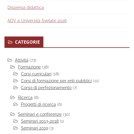
Dispensa didattica
ADV a Università Svelate 2026
CATEGORIE
Attività
(73)
Formazione
(38)
Corsi curriculari
(18)
Corsi di formazione per enti pubblici
(11)
Corso di perfezionamento
(7)
Ricerca
(8)
Progetti di ricerca
(6)
Seminari e conferenze
(30)
Seminari 2013-2018
(1)
Seminari 2019
(3)