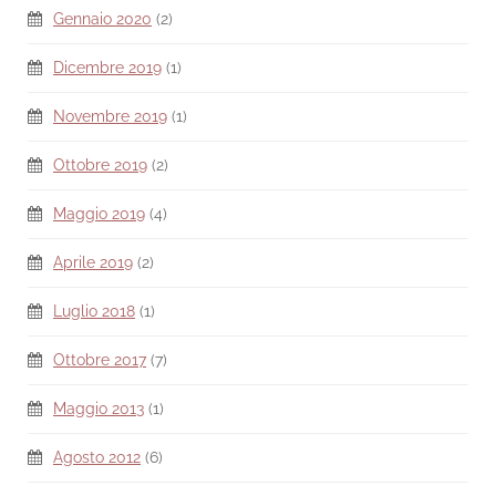
Gennaio 2020
(2)
Dicembre 2019
(1)
Novembre 2019
(1)
Ottobre 2019
(2)
Maggio 2019
(4)
Aprile 2019
(2)
Luglio 2018
(1)
Ottobre 2017
(7)
Maggio 2013
(1)
Agosto 2012
(6)